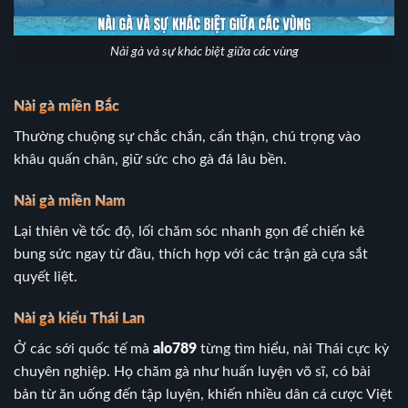
Nài gà và sự khác biệt giữa các vùng
Nài gà miền Bắc
Thường chuộng sự chắc chắn, cẩn thận, chú trọng vào
khâu quấn chân, giữ sức cho gà đá lâu bền.
Nài gà miền Nam
Lại thiên về tốc độ, lối chăm sóc nhanh gọn để chiến kê
bung sức ngay từ đầu, thích hợp với các trận gà cựa sắt
quyết liệt.
Nài gà kiểu Thái Lan
Ở các sới quốc tế mà
alo789
từng tìm hiểu, nài Thái cực kỳ
chuyên nghiệp. Họ chăm gà như huấn luyện võ sĩ, có bài
bản từ ăn uống đến tập luyện, khiến nhiều dân cá cược Việt