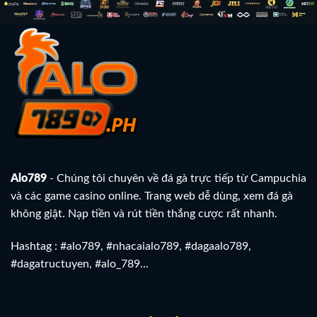
Alo789
- Chúng tôi chuyên về đá gà trực tiếp từ Campuchia
và các game casino online. Trang web dễ dùng, xem đá gà
không giật. Nạp tiền và rút tiền thắng cược rất nhanh.
Hashtag : #alo789, #nhacaialo789, #dagaalo789,
#dagatructuyen, #alo_789...