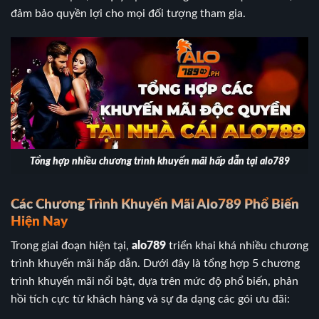
đảm bảo quyền lợi cho mọi đối tượng tham gia.
Tổng hợp nhiều chương trình khuyến mãi hấp dẫn tại alo789
Các Chương Trình Khuyến Mãi Alo789 Phổ Biến
Hiện Nay
Trong giai đoạn hiện tại,
alo789
triển khai khá nhiều chương
trình khuyến mãi hấp dẫn. Dưới đây là tổng hợp 5 chương
trình khuyến mãi nổi bật, dựa trên mức độ phổ biến, phản
hồi tích cực từ khách hàng và sự đa dạng các gói ưu đãi: