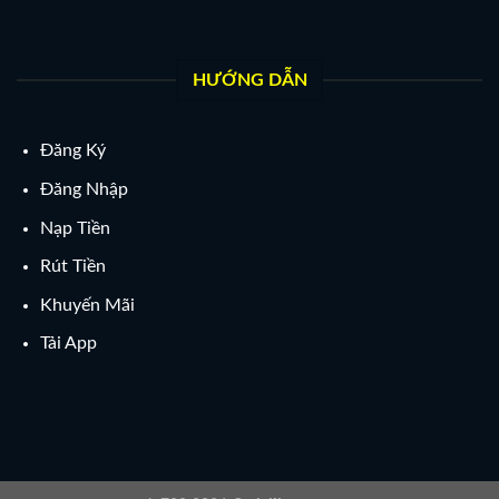
HƯỚNG DẪN
Đăng Ký
Đăng Nhập
Nạp Tiền
Rút Tiền
Khuyến Mãi
Tải App