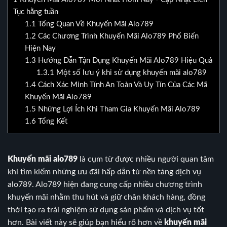
Tục hằng tuần
1.1
Tổng Quan Về Khuyến Mãi Alo789
1.2
Các Chương Trình Khuyến Mãi Alo789 Phổ Biến
Hiện Nay
1.3
Hướng Dẫn Tận Dụng Khuyến Mãi Alo789 Hiệu Quả
1.3.1
Một số lưu ý khi sử dụng khuyến mãi alo789
1.4
Cách Xác Minh Tính An Toàn Và Uy Tín Của Các Mã
Khuyến Mãi Alo789
1.5
Những Lợi Ích Khi Tham Gia Khuyến Mãi Alo789
1.6
Tổng Kết
Khuyến mãi alo789
là cụm từ được nhiều người quan tâm
khi tìm kiếm những ưu đãi hấp dẫn từ nền tảng dịch vụ
alo789. Alo789 hiện đang cung cấp nhiều chương trình
khuyến mãi nhằm thu hút và giữ chân khách hàng, đồng
thời tạo ra trải nghiệm sử dụng sản phẩm và dịch vụ tốt
hơn. Bài viết này sẽ giúp bạn hiểu rõ hơn về
khuyến mãi