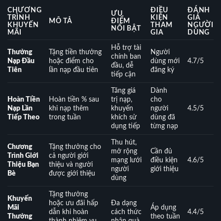
CHƯƠNG
ĐIỀU
ĐÁNH
ƯU
TRÌNH
KIỆN
GIÁ
MÔ TẢ
ĐIỂM
KHUYẾN
THAM
NGƯỜI
NỔI BẬT
MÃI
GIA
DÙNG
Hỗ trợ tài
Thưởng
Tặng tiền thưởng
Người
chính ban
Nạp Đầu
hoặc điểm cho
dùng mới
4.7/5
đầu, dễ
Tiên
lần nạp đầu tiên
đăng ký
tiếp cận
Tăng giá
Dành
Hoàn Tiền
Hoàn tiền % sau
trị nạp,
cho
Nạp Lần
khi nạp thêm
khuyến
người
4.5/5
Tiếp Theo
trong tuần
khích sử
dùng đã
dụng tiếp
từng nạp
Thu hút,
Chương
Tặng thưởng cho
mở rộng
Cần đủ
Trình Giới
cả người giới
mạng lưới
điều kiện
4.6/5
Thiệu Bạn
thiệu và người
người
giới thiệu
Bè
được giới thiệu
dùng
Tặng thưởng
Khuyến
hoặc ưu đãi hấp
Đa dạng
Mãi
Áp dụng
dẫn khi hoàn
cách thức
4.4/5
Thưởng
theo tuần
thành nhiệm vụ
nhận quà