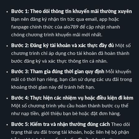
Bước 1: Theo dõi thông tin khuyến mãi thường xuyên
Bạn nên đăng ký nhận tin tức qua email, app hoặc
fanpage chính thức của alo789 để cập nhật nhanh
chóng chương trình khuyến mãi mới nhất.
Bước 2: Đăng ký tài khoản và xác thực đầy đủ
Một số
chương trình chỉ áp dụng cho tài khoản đã hoàn thành
bước đăng ký và xác thực thông tin cá nhân.
Bước 3: Tham gia đúng thời gian quy định
Mỗi khuyến
mãi có thời hạn riêng, bạn cần sử dụng các ưu đãi trong
khoảng thời gian này để tránh hết hạn.
Bước 4: Thực hiện các nhiệm vụ hoặc điều kiện đi kèm
Một số chương trình yêu cầu hoàn thành bước cụ thể
như nạp tiền, giới thiệu bạn bè hoặc đặt đơn hàng.
Bước 5: Kiểm tra và nhận thưởng đúng cách
Theo dõi
trạng thái ưu đãi trong tài khoản, hoặc liên hệ bộ phận