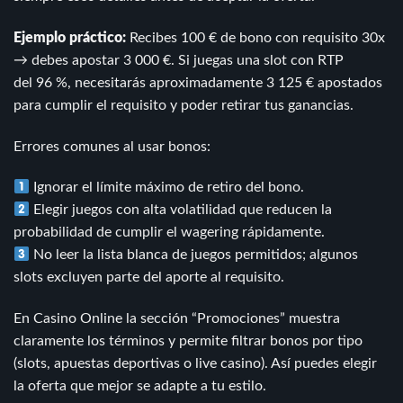
Ejemplo práctico:
Recibes 100 € de bono con requisito 30x
→ debes apostar 3 000 €. Si juegas una slot con RTP
del 96 %, necesitarás aproximadamente 3 125 € apostados
para cumplir el requisito y poder retirar tus ganancias.
Errores comunes al usar bonos:
Ignorar el límite máximo de retiro del bono.
Elegir juegos con alta volatilidad que reducen la
probabilidad de cumplir el wagering rápidamente.
No leer la lista blanca de juegos permitidos; algunos
slots excluyen parte del aporte al requisito.
En Casino Online la sección “Promociones” muestra
claramente los términos y permite filtrar bonos por tipo
(slots, apuestas deportivas o live casino). Así puedes elegir
la oferta que mejor se adapte a tu estilo.