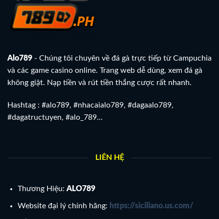
Alo789
- Chúng tôi chuyên về đá gà trực tiếp từ Campuchia
và các game casino online. Trang web dễ dùng, xem đá gà
không giật. Nạp tiền và rút tiền thắng cược rất nhanh.
Hashtag : #alo789, #nhacaialo789, #dagaalo789,
#dagatructuyen, #alo_789...
LIÊN HỆ
Thương Hiệu:
ALO789
Website đại lý chính hãng:
https://siciliano.us.com/